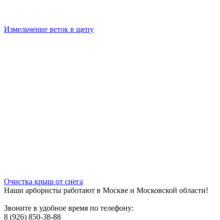
Измельчение веток в щепу
Очистка крыш от снега
Наши арбористы работают в Москве и Московской области!
Звоните в удобное время по телефону:
8 (926) 850-38-88