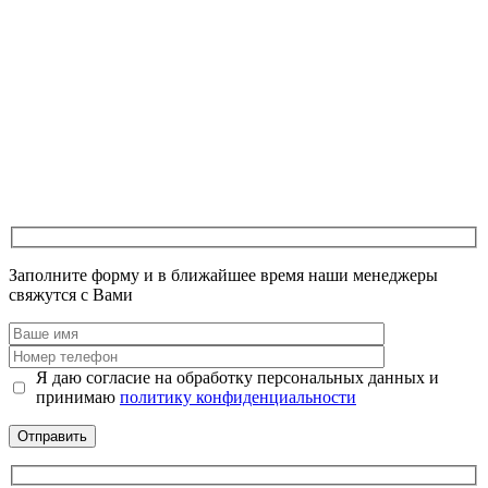
Заполните форму и в ближайшее время наши менеджеры
свяжутся с Вами
Я даю согласие на обработку персональных данных и
принимаю
политику конфиденциальности