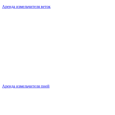
Аренда измельчителя веток
Аренда измельчителя пней