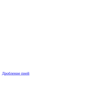
Дробление пней