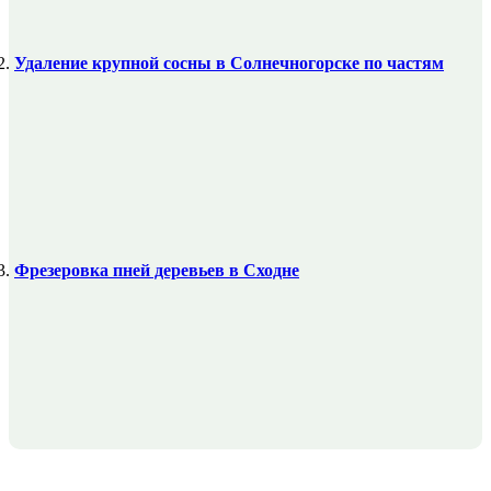
Удаление крупной сосны в Солнечногорске по частям
Фрезеровка пней деревьев в Сходне