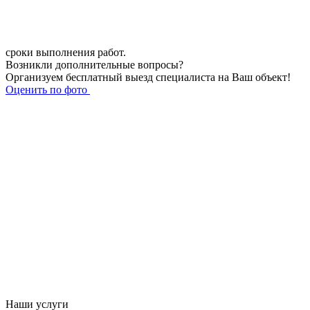
сроки выполнения работ.
Возникли дополнительные вопросы?
Организуем бесплатный выезд специалиста на Ваш объект!
Оценить по фото
Наши услуги