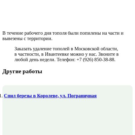
В течение рабочего дня тополя были попилены на части и
вывезены с территории.
Заказать удаление тополей в Московской области,
в частности, в Ивантеевке можно у нас. Звоните в
любой день недели. Телефон: +7 (926) 850-38-88.
Другие работы
Спил березы в Королеве, ул. Пограничная