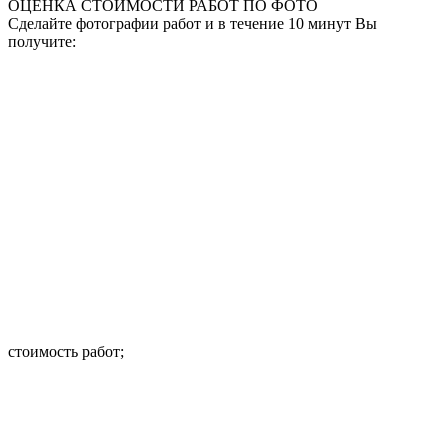
ОЦЕНКА СТОИМОСТИ
РАБОТ ПО ФОТО
Сделайте фотографии работ и в течение 10 минут Вы
получите:
стоимость работ;