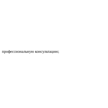
профессиональную консультацию;