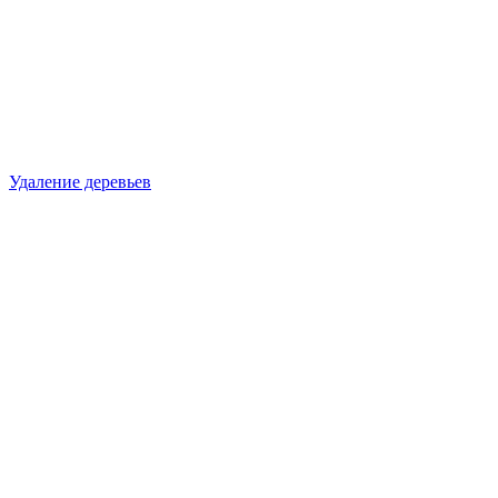
Удаление деревьев