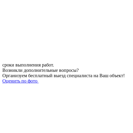
сроки выполнения работ.
Возникли дополнительные вопросы?
Организуем бесплатный выезд специалиста на Ваш объект!
Оценить по фото