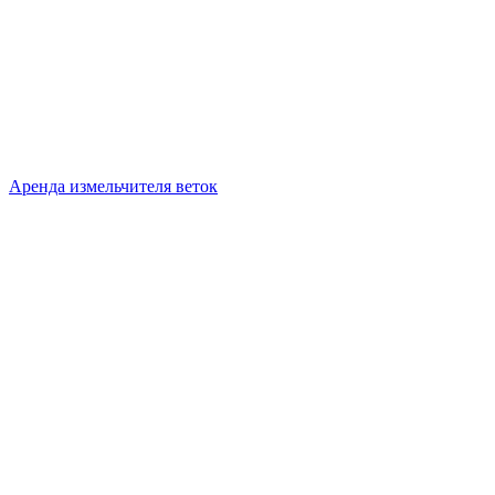
Аренда измельчителя веток