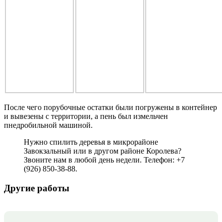
После чего порубочные остатки были погружены в контейнер
и вывезены с территории, а пень был измельчен
пнедробильной машиной.
Нужно спилить деревья в микрорайоне
Завокзальный или в другом районе Королева?
Звоните нам в любой день недели. Телефон: +7
(926) 850-38-88.
Другие работы