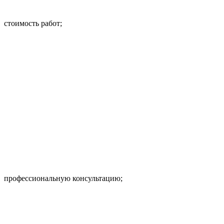
стоимость работ;
профессиональную консультацию;