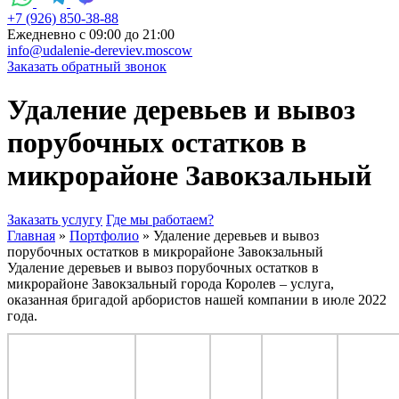
+7 (926) 850-38-88
Ежедневно c 09:00 до 21:00
info@udalenie-dereviev.moscow
Заказать обратный звонок
Удаление деревьев и вывоз
порубочных остатков в
микрорайоне Завокзальный
Заказать услугу
Где мы работаем?
Главная
»
Портфолио
»
Удаление деревьев и вывоз
порубочных остатков в микрорайоне Завокзальный
Удаление деревьев и вывоз порубочных остатков в
микрорайоне Завокзальный города Королев – услуга,
оказанная бригадой арбористов нашей компании в июле 2022
года.