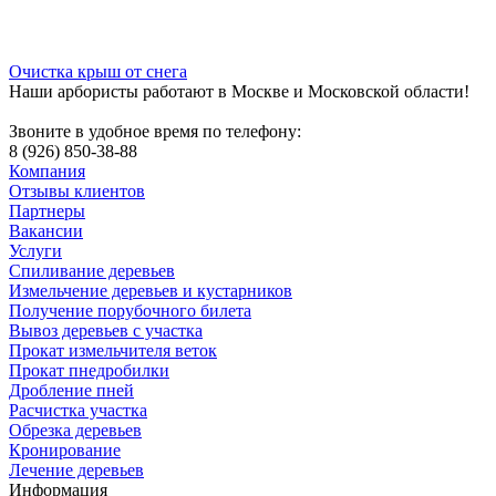
Очистка крыш от снега
Наши арбористы работают в Москве и Московской области!
Звоните в удобное время по телефону:
8 (926) 850-38-88
Компания
Отзывы клиентов
Партнеры
Вакансии
Услуги
Спиливание деревьев
Измельчение деревьев и кустарников
Получение порубочного билета
Вывоз деревьев с участка
Прокат измельчителя веток
Прокат пнедробилки
Дробление пней
Расчистка участка
Обрезка деревьев
Кронирование
Лечение деревьев
Информация