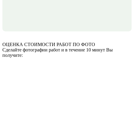
ОЦЕНКА СТОИМОСТИ
РАБОТ ПО ФОТО
Сделайте фотографии работ и в течение 10 минут Вы
получите: