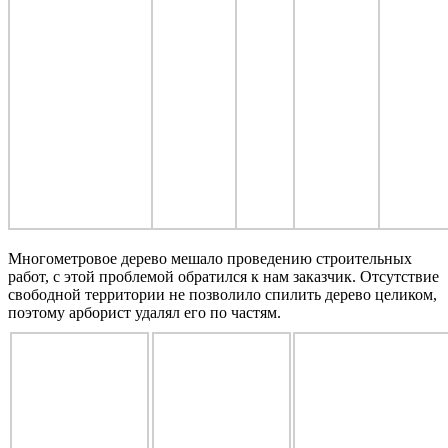
Многометровое дерево мешало проведению строительных
работ, с этой проблемой обратился к нам заказчик. Отсутствие
свободной территории не позволило спилить дерево целиком,
поэтому арборист удалял его по частям.