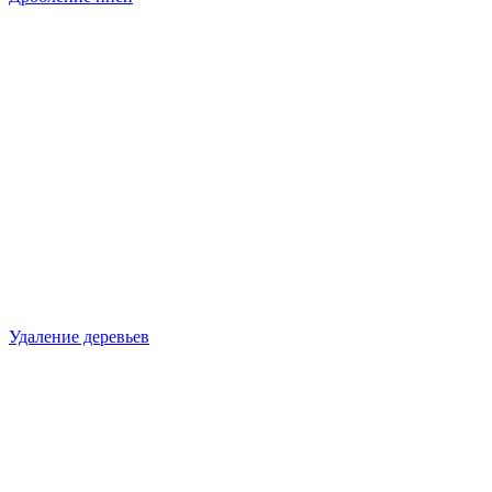
Удаление деревьев