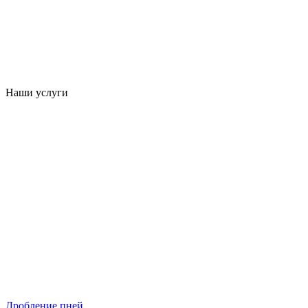
Наши услуги
Дробление пней