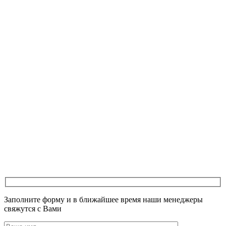
Заполните форму и в ближайшее время наши менеджеры
свяжутся с Вами