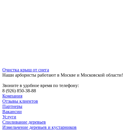
Очистка крыш от снега
Наши арбористы работают в Москве и Московской области!
Звоните в удобное время по телефону:
8 (926) 850-38-88
Компания
Отзывы клиентов
Партнеры
Вакансии
Услуги
Спиливание деревьев
Измельчение деревьев и кустарников