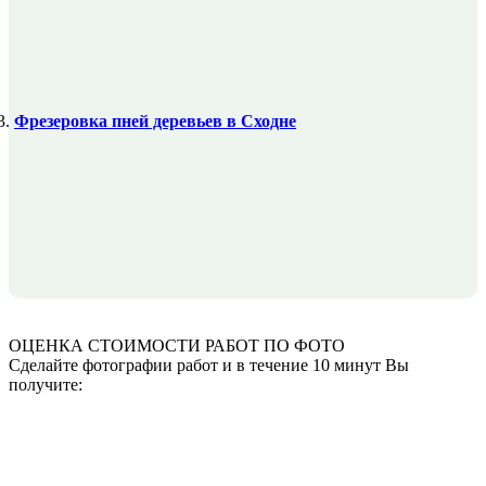
Фрезеровка пней деревьев в Сходне
ОЦЕНКА СТОИМОСТИ
РАБОТ ПО ФОТО
Сделайте фотографии работ и в течение 10 минут Вы
получите: