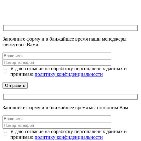
Заполните форму и в ближайшее время наши менеджеры
свяжутся с Вами
Я даю согласие на обработку персональных данных и
принимаю
политику конфиденциальности
Заполните форму и в ближайшее время мы позвоним Вам
Я даю согласие на обработку персональных данных и
принимаю
политику конфиденциальности