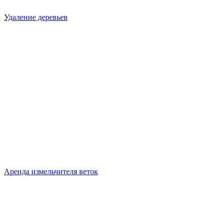
Удаление деревьев
Аренда измельчителя веток