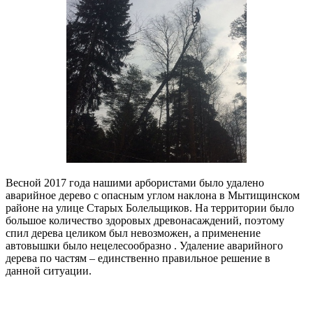
Весной 2017 года нашими арбористами было удалено
аварийное дерево с опасным углом наклона в Мытищинском
районе на улице Старых Болельщиков. На территории было
большое количество здоровых древонасаждений, поэтому
спил дерева целиком был невозможен, а применение
автовышки было нецелесообразно . Удаление аварийного
дерева по частям – единственно правильное решение в
данной ситуации.