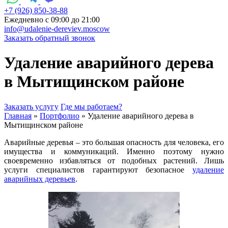
+7 (926) 850-38-88
Ежедневно c 09:00 до 21:00
info@udalenie-dereviev.moscow
Заказать обратный звонок
Удаление аварийного дерева
в Мытищинском районе
Заказать услугу
Где мы работаем?
Главная
»
Портфолио
»
Удаление аварийного дерева в
Мытищинском районе
Аварийные деревья – это большая опасность для человека, его
имущества и коммуникаций. Именно поэтому нужно
своевременно избавляться от подобных растений. Лишь
услуги специалистов гарантируют безопасное
удаление
аварийных деревьев
.