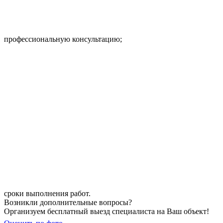
профессиональную консультацию;
сроки выполнения работ.
Возникли дополнительные вопросы?
Организуем бесплатный выезд специалиста на Ваш объект!