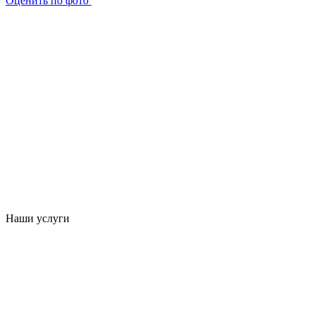
Оценить по фото
Наши услуги