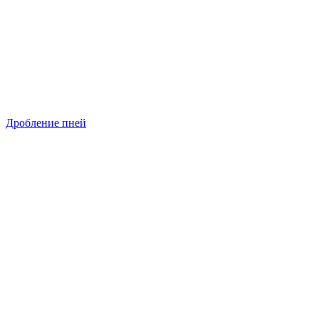
Дробление пней