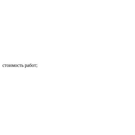
стоимость работ;