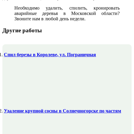
Необходимо удалить, спилить, кронировать
аварийные деревья в Московской области?
Звоните нам в любой день недели.
Другие работы
Спил березы в Королеве, ул. Пограничная
Удаление крупной сосны в Солнечногорске по частям