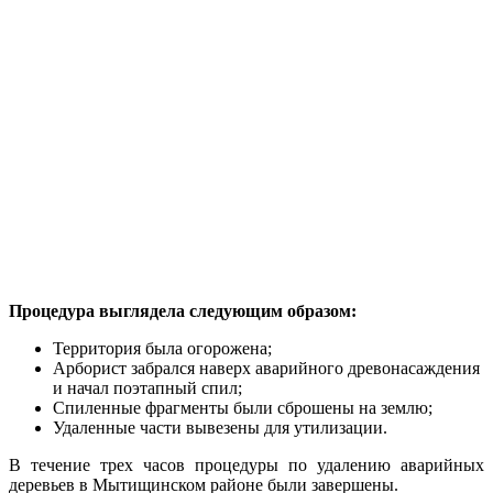
Процедура выглядела следующим образом:
Территория была огорожена;
Арборист забрался наверх аварийного древонасаждения
и начал поэтапный спил;
Спиленные фрагменты были сброшены на землю;
Удаленные части вывезены для утилизации.
В течение трех часов процедуры по удалению аварийных
деревьев в Мытищинском районе были завершены.