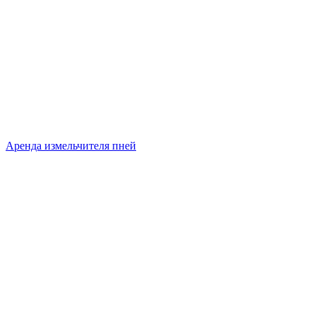
Аренда измельчителя пней