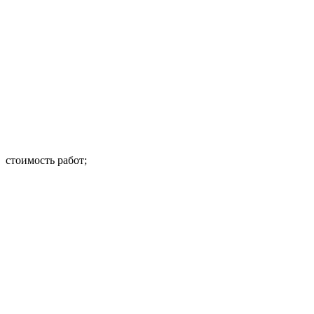
стоимость работ;