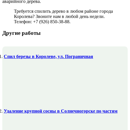
аварийного дерева.
Требуется спилить дерево в любом районе города
Королева? Звоните нам в любой день недели.
Телефон: +7 (926) 850-38-88.
Другие работы
Спил березы в Королеве, ул. Пограничная
Удаление крупной сосны в Солнечногорске по частям