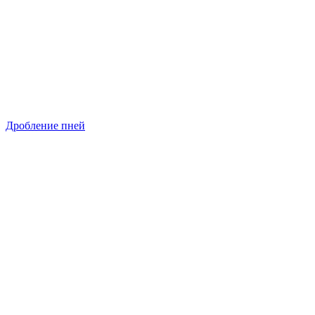
Дробление пней