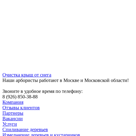
Очистка крыш от снега
Наши арбористы работают в Москве и Московской области!
Звоните в удобное время по телефону:
8 (926) 850-38-88
Компания
Отзывы клиентов
Партнеры
Вакансии
Услуги
Спиливание деревьев
Измельчение деревьев и кустарников