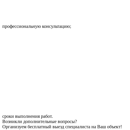
профессиональную консультацию;
сроки выполнения работ.
Возникли дополнительные вопросы?
Организуем бесплатный выезд специалиста на Ваш объект!