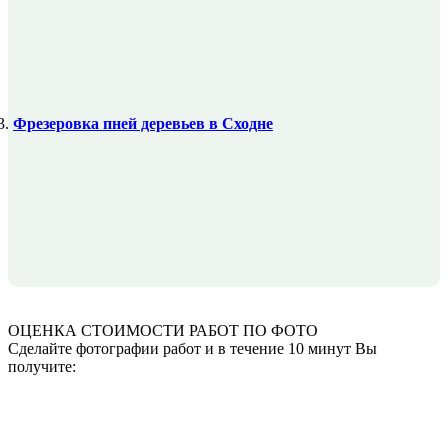
Фрезеровка пней деревьев в Сходне
ОЦЕНКА СТОИМОСТИ
РАБОТ ПО ФОТО
Сделайте фотографии работ и в течение 10 минут Вы
получите: