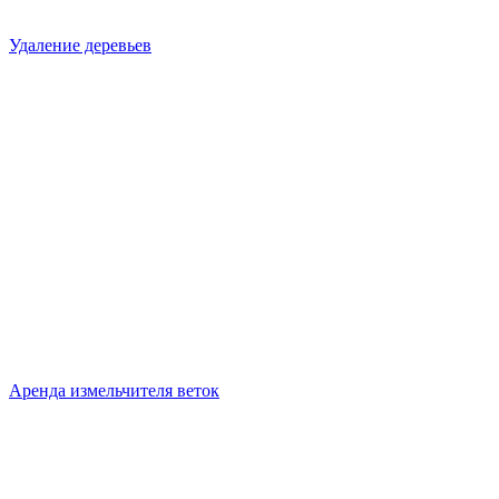
Удаление деревьев
Аренда измельчителя веток