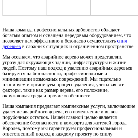
Наша команда профессиональных арбористов обладает
богатым опытом и оснащена передовым оборудованием, что
позволяет нам эффективно и безопасно осуществлять
спил
деревьев
в сложных ситуациях и ограниченном пространстве.
Мы осознаем, что аварийное дерево может представлять
угрозу для окружающих зданий, инфраструктуры и жизни
людей. Поэтому наш подход к удалению аварийных деревьев
базируется на безопасности, профессионализме и
минимизации возможных повреждений. Мы тщательно
планируем и организуем процесс удаления, учитывая все
факторы, такие как размер дерева, его положение,
окружающая среда и прочие особенности.
Наша компания предлагает комплексные услуги, включающие
удаление аварийного дерева, его измельчение и вывоз
порубочных остатков. Нашей главной целью является
обеспечение безопасности и комфорта для жителей города
Королев, поэтому мы гарантируем профессиональный и
ответственный подход к каждому проекту по спилу