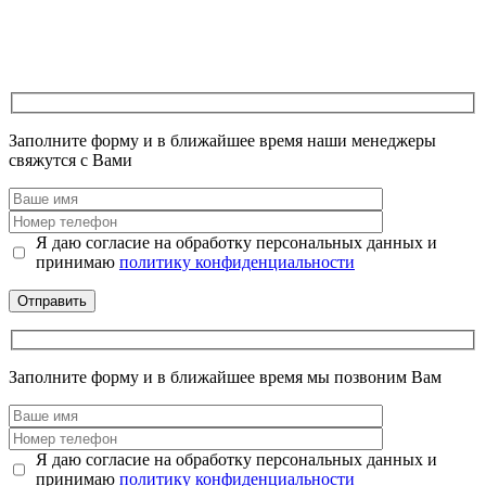
Заполните форму и в ближайшее время наши менеджеры
свяжутся с Вами
Я даю согласие на обработку персональных данных и
принимаю
политику конфиденциальности
Заполните форму и в ближайшее время мы позвоним Вам
Я даю согласие на обработку персональных данных и
принимаю
политику конфиденциальности