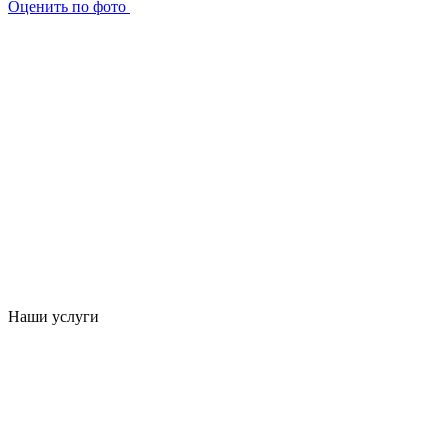
Оценить по фото
Наши услуги