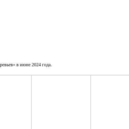
ревьев» в июне 2024 года.