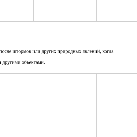
 после штормов или других природных явлений, когда
ли другими объектами.