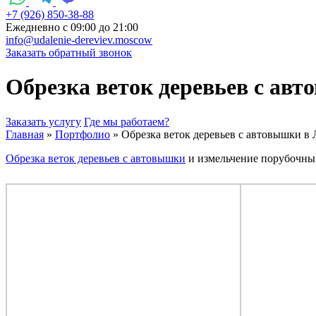
+7 (926) 850-38-88
Ежедневно c 09:00 до 21:00
info@udalenie-dereviev.moscow
Заказать обратный звонок
Обрезка веток деревьев с ав
Заказать услугу
Где мы работаем?
Главная
»
Портфолио
»
Обрезка веток деревьев с автовышки в
Обрезка веток деревьев с автовышки
и измельчение порубочных