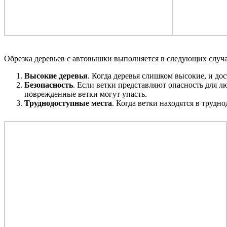
Обрезка деревьев с автовышки выполняется в следующих случа
Высокие деревья
. Когда деревья слишком высокие, и до
Безопасность
. Если ветки представляют опасность для 
поврежденные ветки могут упасть.
Труднодоступные места
. Когда ветки находятся в труд